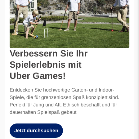
Verbessern Sie Ihr
Spielerlebnis mit
Uber Games!
Entdecken Sie hochwertige Garten- und Indoor-
Spiele, die für grenzenlosen Spaß konzipiert sind.
Perfekt für Jung und Alt. Ethisch beschafft und für
dauerhaften Spielspaß gebaut.
Jetzt durchsuchen