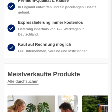
Premium-Qualität & Klasse
In England entworfen und für jahrelangen Einsatz
gebaut.
Expresslieferung immer kostenlos
Lieferung innerhalb von 1–2 Werktagen in
Deutschland.
Kauf auf Rechnung möglich
Für Unternehmen, Vereine und Institutionen.
Meistverkaufte Produkte
Alle durchsuchen