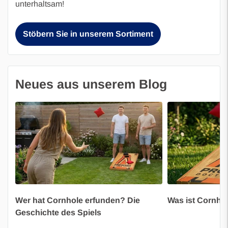
unterhaltsam!
Stöbern Sie in unserem Sortiment
Neues aus unserem Blog
Wer hat Cornhole erfunden? Die
Was ist Cornho
Geschichte des Spiels