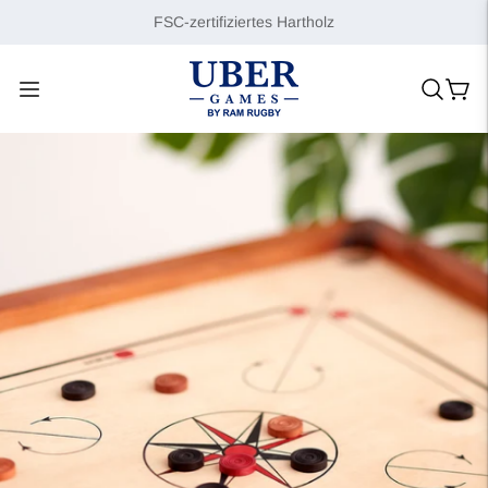
FSC-zertifiziertes Hartholz