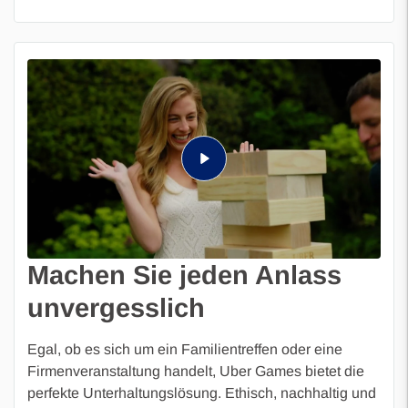
Machen Sie jeden Anlass
unvergesslich
Egal, ob es sich um ein Familientreffen oder eine
Firmenveranstaltung handelt, Uber Games bietet die
perfekte Unterhaltungslösung. Ethisch, nachhaltig und