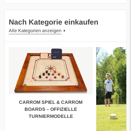
Nach Kategorie einkaufen
Alle Kategorien anzeigen
CARROM SPIEL & CARROM
BOARDS – OFFIZIELLE
TURNIERMODELLE