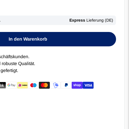
In den Warenkorb