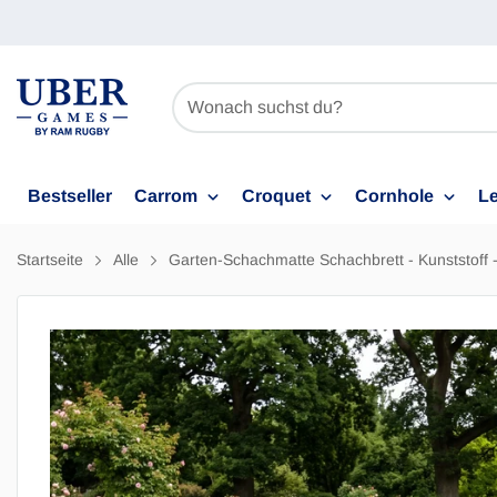
Bestseller
Carrom
Croquet
Cornhole
Le
Startseite
Alle
Garten-Schachmatte Schachbrett - Kunststoff 