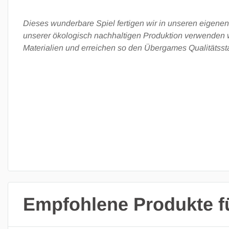
Dieses wunderbare Spiel fertigen wir in unseren eigenen 
unserer ökologisch nachhaltigen Produktion verwenden 
Materialien und erreichen so den Übergames Qualitätsst
Empfohlene Produkte fü