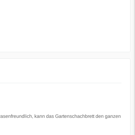
 rasenfreundlich, kann das Gartenschachbrett den ganzen