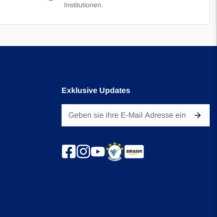
Institutionen.
Exklusive Updates