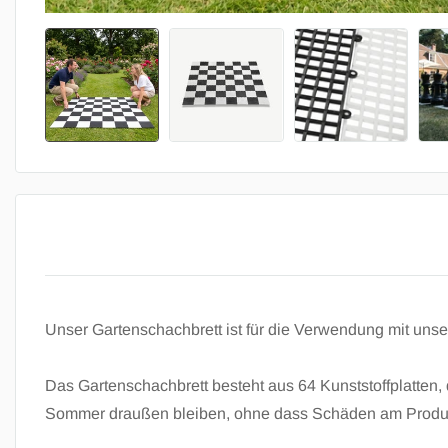
Unser Gartenschachbrett ist für die Verwendung mit uns
Das Gartenschachbrett besteht aus 64 Kunststoffplatten,
Sommer draußen bleiben, ohne dass Schäden am Produk