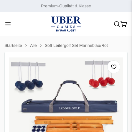
Premium-Qualität & Klasse
Startseite
Alle
Soft Leitergolf Set Marineblau/Rot