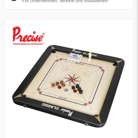
Für Unternehmen, Vereine und Institutionen.