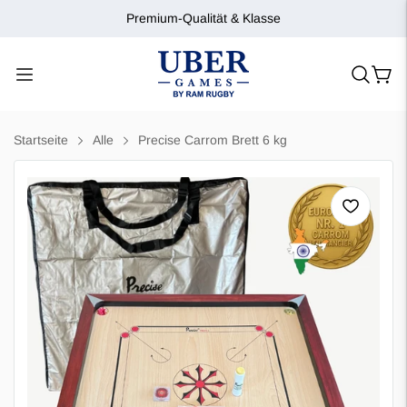
Premium-Qualität & Klasse
Startseite
Alle
Precise Carrom Brett 6 kg