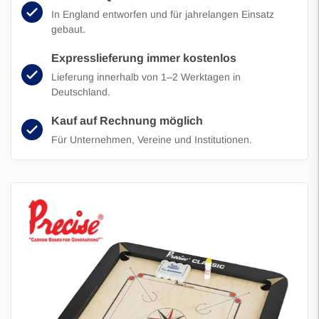
In England entworfen und für jahrelangen Einsatz
gebaut.
Expresslieferung immer kostenlos
Lieferung innerhalb von 1–2 Werktagen in
Deutschland.
Kauf auf Rechnung möglich
Für Unternehmen, Vereine und Institutionen.