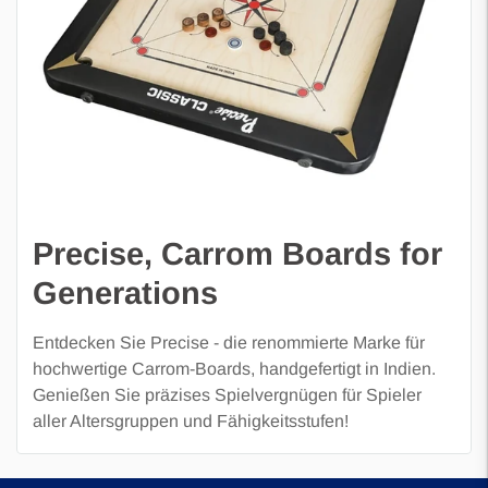
Precise, Carrom Boards for
Generations
Entdecken Sie Precise - die renommierte Marke für
hochwertige Carrom-Boards, handgefertigt in Indien.
Genießen Sie präzises Spielvergnügen für Spieler
aller Altersgruppen und Fähigkeitsstufen!