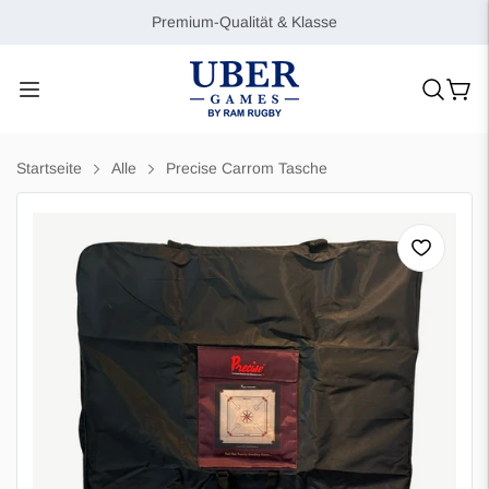
Premium-Qualität & Klasse
Startseite
Alle
Precise Carrom Tasche