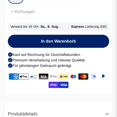
'+ Rollwagen
In den Warenkorb
Produktdetails