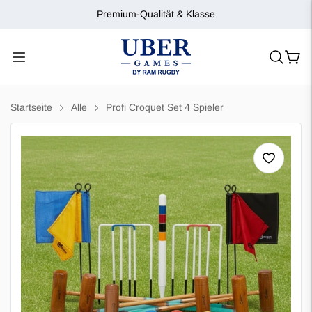
Premium-Qualität & Klasse
Startseite
Alle
Profi Croquet Set 4 Spieler