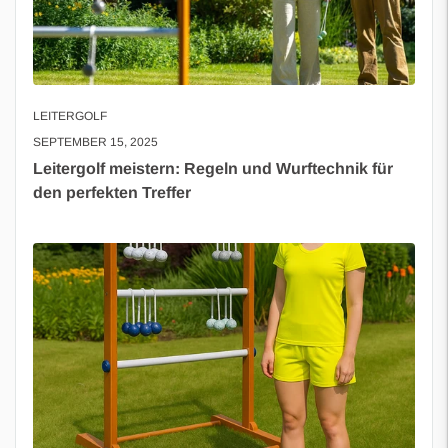
LEITERGOLF
SEPTEMBER 15, 2025
Leitergolf meistern: Regeln und Wurftechnik für
den perfekten Treffer