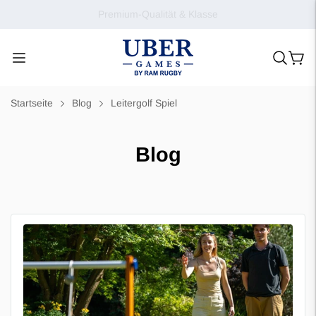
Premium-Qualität & Klasse
Startseite
Blog
Leitergolf Spiel
Blog