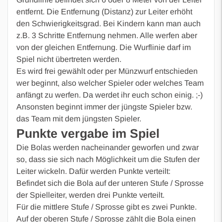
entfernt. Die Entfernung (Distanz) zur Leiter erhöht
den Schwierigkeitsgrad. Bei Kindern kann man auch
z.B. 3 Schritte Entfernung nehmen. Alle werfen aber
von der gleichen Entfernung. Die Wurflinie darf im
Spiel nicht übertreten werden.
Es wird frei gewählt oder per Münzwurf entschieden
wer beginnt, also welcher Spieler oder welches Team
anfängt zu werfen. Da werdet ihr euch schon einig. ;-)
Ansonsten beginnt immer der jüngste Spieler bzw.
das Team mit dem jüngsten Spieler.
Punkte vergabe im Spiel
Die Bolas werden nacheinander geworfen und zwar
so, dass sie sich nach Möglichkeit um die Stufen der
Leiter wickeln. Dafür werden Punkte verteilt:
Befindet sich die Bola auf der unteren Stufe / Sprosse
der Spielleiter, werden drei Punkte verteilt.
Für die mittlere Stufe / Sprosse gibt es zwei Punkte.
Auf der oberen Stufe / Sprosse zählt die Bola einen