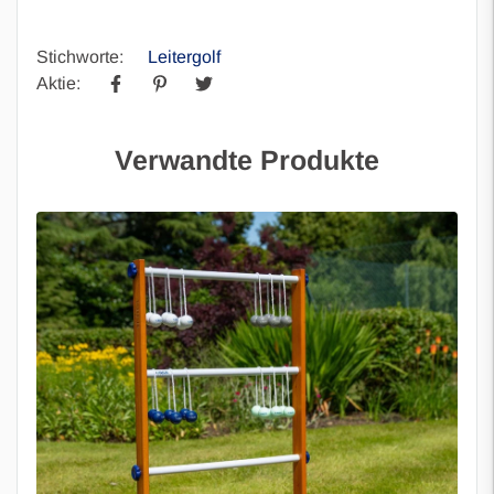
Stichworte:
Leitergolf
Aktie:
Verwandte Produkte