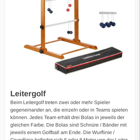
Leitergolf
Beim Leitergolf treten zwei oder mehr Spieler
gegeneinander an, die einzeln oder in Teams spielen
können. Jedes Team erhält drei Bolas in jeweils der
gleichen Farbe. Die Bolas sind Schnüre / Bänder mit
jeweils einem Golfball am Ende. Die Wurflinie /
Grundlinie befindet sich 6 oder 8 Meter von der Leiter