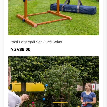
Profi Leitergolf Set - Soft Bolas
Regulärer
Ab €89,00
Preis