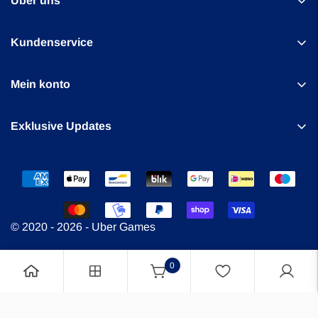
Über uns
Kundenservice
Uber Games Europe
Kontakt
Mein konto
Amperestraat 27b
Über uns
1976 BG
Benutzerkonto Information
Häufig gestellte Fragen
IJmuiden, Die Niederlande
Exklusive Updates
Meine Bestellungen
Blog
0031 613918074
Meine Adressen
Impressum
0031 613918074
Mein Wunschzettel
AGB
kundenservice@ubergames.de
Vergleichen
Widerrufsbelehrung
© 2020 - 2026 - Uber Games
Alle Produkte
Datenschutz
Versandkosten und Rücksendungen
0
Sitemap
Mutterbetrieb: www.ubergames.co.uk