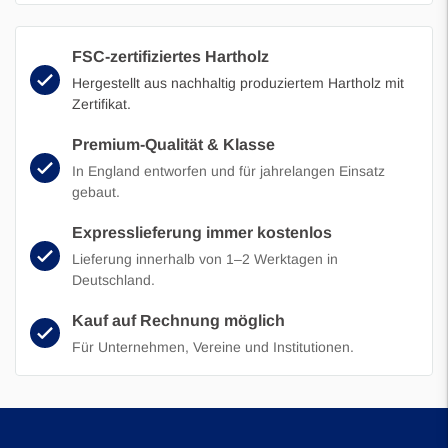
FSC-zertifiziertes Hartholz
Hergestellt aus nachhaltig produziertem Hartholz mit
Zertifikat.
Premium-Qualität & Klasse
In England entworfen und für jahrelangen Einsatz
gebaut.
Expresslieferung immer kostenlos
Lieferung innerhalb von 1–2 Werktagen in
Deutschland.
Kauf auf Rechnung möglich
Für Unternehmen, Vereine und Institutionen.