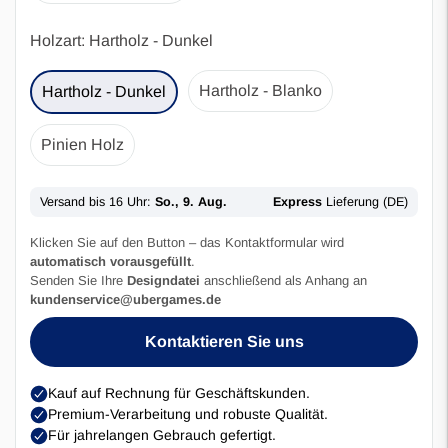
Holzart:
Hartholz - Dunkel
Hartholz - Blanko
Hartholz - Dunkel
Pinien Holz
Klicken Sie auf den Button – das Kontaktformular wird
automatisch vorausgefüllt
.
Senden Sie Ihre
Designdatei
anschließend als Anhang an
kundenservice@ubergames.de
Kontaktieren Sie uns