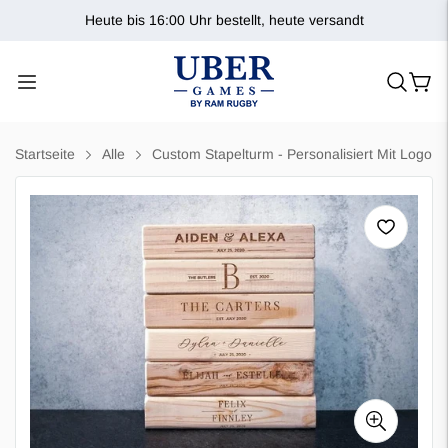
Heute bis 16:00 Uhr bestellt, heute versandt
Startseite
Alle
Custom Stapelturm - Personalisiert Mit Logo